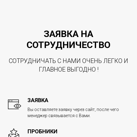
ЗАЯВКА НА
СОТРУДНИЧЕСТВО
СОТРУДНИЧАТЬ С НАМИ ОЧЕНЬ ЛЕГКО И
ГЛАВНОЕ ВЫГОДНО !
ЗАЯВКА
Вы оставляете заявку через сайт, после чего
менеджер связывается с Вами.
ПРОБНИКИ