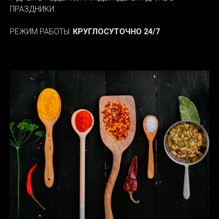
ПРАЗДНИКИ.
РЕЖИМ РАБОТЫ:
КРУГЛОСУТОЧНО 24/7