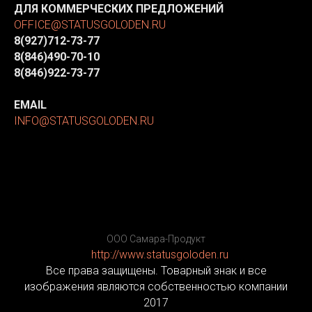
ДЛЯ КОММЕРЧЕСКИХ ПРЕДЛОЖЕНИЙ
OFFICE@STATUSGOLODEN.RU
8(927)712-73-77
8(846)490-70-10
8(846)922-73-77
EMAIL
INFO@STATUSGOLODEN.RU
ООО Самара-Продукт
http://www.statusgoloden.ru
/
Все права защищены. Товарный знак и все
изображения являются собственностью компании
2017