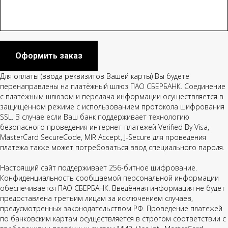
Оформить заказ
Для оплаты (ввода реквизитов Вашей карты) Вы будете
перенаправлены на платёжный шлюз ПАО СБЕРБАНК. Соединение
с платёжным шлюзом и передача информации осуществляется в
защищённом режиме с использованием протокола шифрования
SSL. В случае если Ваш банк поддерживает технологию
безопасного проведения интернет-платежей Verified By Visa,
MasterCard SecureCode, MIR Accept, J-Secure для проведения
платежа также может потребоваться ввод специального пароля.
Настоящий сайт поддерживает 256-битное шифрование.
Конфиденциальность сообщаемой персональной информации
обеспечивается ПАО СБЕРБАНК. Введённая информация не будет
предоставлена третьим лицам за исключением случаев,
предусмотренных законодательством РФ. Проведение платежей
по банковским картам осуществляется в строгом соответствии с