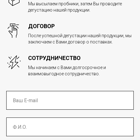
Мы высылаем пробники, затем Вы проводите
дегустацию нашей продукции.
ДОГОВОР
После успешной дегустации нашей продукции, мы
заключаем с Вами договор о поставках.
СОТРУДНИЧЕСТВО
Мы начинаем с Вами долгосрочное и
взаимовыгодное сотрудничество.