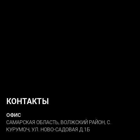
КОНТАКТЫ
ОФИС
САМАРСКАЯ ОБЛАСТЬ, ВОЛЖСКИЙ РАЙОН, С.
КУРУМОЧ, УЛ. НОВО-САДОВАЯ Д.1Б