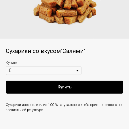
Сухарики со вкусом"Салями"
Купить
Купить
Сухарики изготовлены из 100 % натурального хлеба приготовленного по
специальной рецептуре.