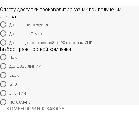
Оплату доставки производит заказчик при получении
заказа
Доставка не требуется
Доставка по Самаре
Доставка до транспортной по РФ и странам СНГ
Выбор транспортной компании
ПЭК
ДЕЛОВЫЕ ЛИНИИ
СДЭК
GTD
ЭНЕРГИЯ
ПО САМАРЕ