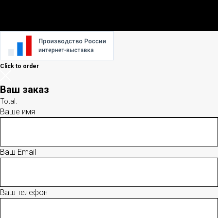
Click to order
Ваш заказ
Total:
Ваше имя
Ваш Email
Ваш телефон