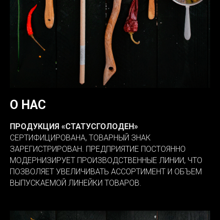
О НАС
ПРОДУКЦИЯ «СТАТУСГОЛОДЕН»
СЕРТИФИЦИРОВАНА, ТОВАРНЫЙ ЗНАК
ЗАРЕГИСТРИРОВАН. ПРЕДПРИЯТИЕ ПОСТОЯННО
МОДЕРНИЗИРУЕТ ПРОИЗВОДСТВЕННЫЕ ЛИНИИ, ЧТО
ПОЗВОЛЯЕТ УВЕЛИЧИВАТЬ АССОРТИМЕНТ И ОБЪЕМ
ВЫПУСКАЕМОЙ ЛИНЕЙКИ ТОВАРОВ.