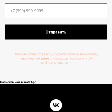
Отправить
Нажимая кнопку отправить, вы даете согласие на обработку
персональных данных и соглашаетесь c политикой
конфиденциальности
Написать нам в WatsApp