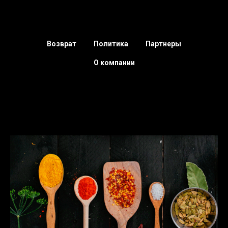
Возврат
Политика
Партнеры
О компании