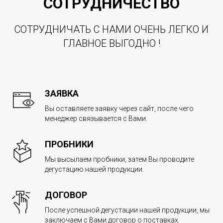
СОТРУДНИЧЕСТВО
СОТРУДНИЧАТЬ С НАМИ ОЧЕНЬ ЛЕГКО И
ГЛАВНОЕ ВЫГОДНО !
ЗАЯВКА
Вы оставляете заявку через сайт, после чего
менеджер связывается с Вами.
ПРОБНИКИ
Мы высылаем пробники, затем Вы проводите
дегустацию нашей продукции.
ДОГОВОР
После успешной дегустации нашей продукции, мы
заключаем с Вами договор о поставках.