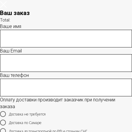
Ваш заказ
Total:
Ваше имя
Ваш Email
Ваш телефон
Оплату доставки производит заказчик при получении
заказа
Доставка не требуется
Доставка по Самаре
Доставка до транспортной по РФ и странам СНГ