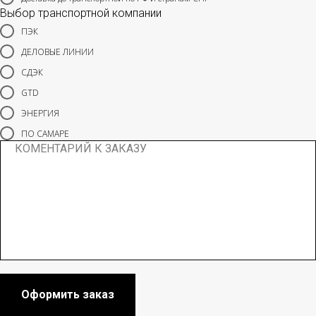
Выбор транспортной компании
ПЭК
ДЕЛОВЫЕ ЛИНИИ
СДЭК
GTD
ЭНЕРГИЯ
ПО САМАРЕ
Оформить заказ