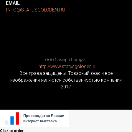
EMAIL
INFO@STATUSGOLODEN.RU
ООО Самара-Продукт
http://www.statusgoloden.ru
/
Все права защищены. Товарный знак и все
изображения являются собственностью компании
2017
Click to order