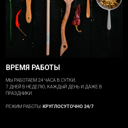
ВРЕМЯ РАБОТЫ
МЫ РАБОТАЕМ 24 ЧАСА В СУТКИ,
7 ДНЕЙ В НЕДЕЛЮ, КАЖДЫЙ ДЕНЬ И ДАЖЕ В
ПРАЗДНИКИ.
РЕЖИМ РАБОТЫ:
КРУГЛОСУТОЧНО 24/7