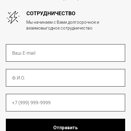
СОТРУДНИЧЕСТВО
Мы начинаем с Вами долгосрочное и
взаимовыгодное сотрудничество.
Отправить