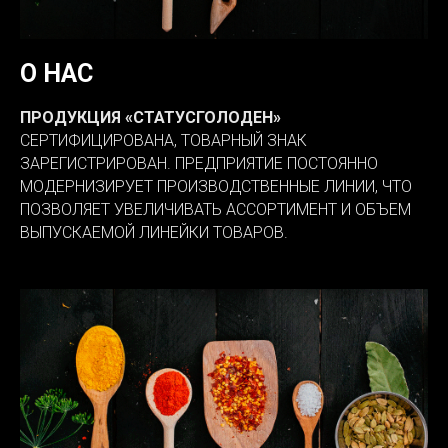
О НАС
ПРОДУКЦИЯ «СТАТУСГОЛОДЕН»
СЕРТИФИЦИРОВАНА, ТОВАРНЫЙ ЗНАК
ЗАРЕГИСТРИРОВАН. ПРЕДПРИЯТИЕ ПОСТОЯННО
МОДЕРНИЗИРУЕТ ПРОИЗВОДСТВЕННЫЕ ЛИНИИ, ЧТО
ПОЗВОЛЯЕТ УВЕЛИЧИВАТЬ АССОРТИМЕНТ И ОБЪЕМ
ВЫПУСКАЕМОЙ ЛИНЕЙКИ ТОВАРОВ.