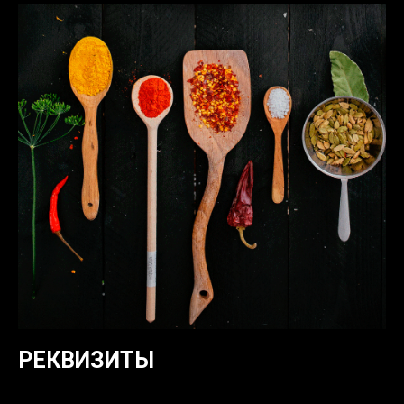
РЕКВИЗИТЫ