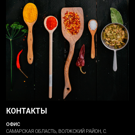
КОНТАКТЫ
ОФИС
САМАРСКАЯ ОБЛАСТЬ, ВОЛЖСКИЙ РАЙОН, С.