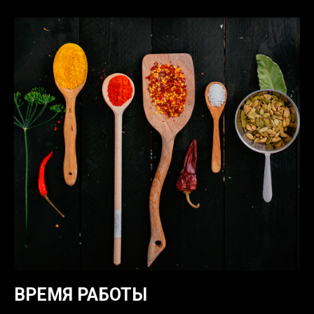
ВРЕМЯ РАБОТЫ