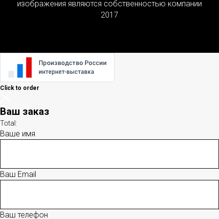
изображения являются собственностью компании
2017
Click to order
Ваш заказ
Total:
Ваше имя
Ваш Email
Ваш телефон