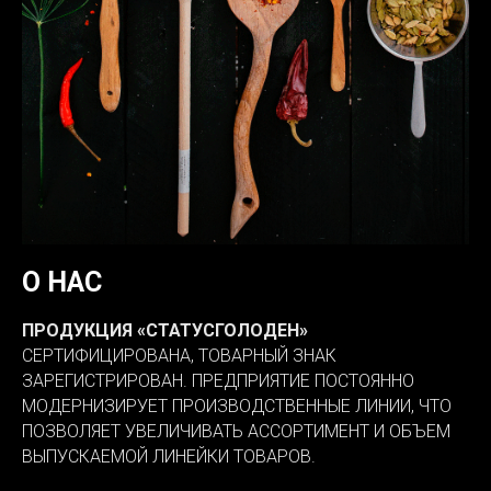
О НАС
ПРОДУКЦИЯ «СТАТУСГОЛОДЕН»
СЕРТИФИЦИРОВАНА, ТОВАРНЫЙ ЗНАК
ЗАРЕГИСТРИРОВАН. ПРЕДПРИЯТИЕ ПОСТОЯННО
МОДЕРНИЗИРУЕТ ПРОИЗВОДСТВЕННЫЕ ЛИНИИ, ЧТО
ПОЗВОЛЯЕТ УВЕЛИЧИВАТЬ АССОРТИМЕНТ И ОБЪЕМ
ВЫПУСКАЕМОЙ ЛИНЕЙКИ ТОВАРОВ.