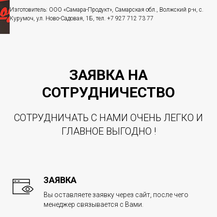
Изготовитель: ООО «Самара-Продукт», Самарская обл., Волжский р-н, с.
Курумоч, ул. Ново-Садовая, 1Б, тел. +7 927 712 73 77
ЗАЯВКА НА
СОТРУДНИЧЕСТВО
СОТРУДНИЧАТЬ С НАМИ ОЧЕНЬ ЛЕГКО И
ГЛАВНОЕ ВЫГОДНО !
ЗАЯВКА
Вы оставляете заявку через сайт, после чего
менеджер связывается с Вами.