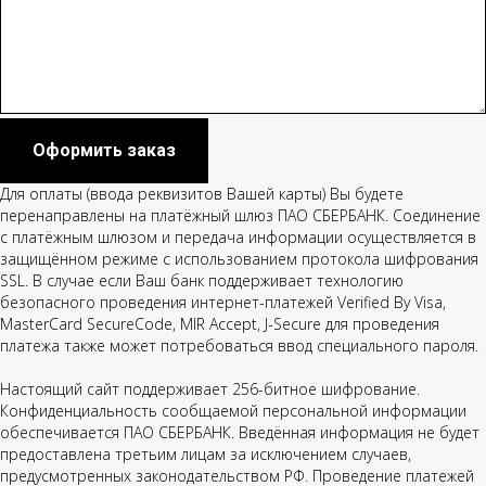
Оформить заказ
Для оплаты (ввода реквизитов Вашей карты) Вы будете
перенаправлены на платёжный шлюз ПАО СБЕРБАНК. Соединение
с платёжным шлюзом и передача информации осуществляется в
защищённом режиме с использованием протокола шифрования
SSL. В случае если Ваш банк поддерживает технологию
безопасного проведения интернет-платежей Verified By Visa,
MasterCard SecureCode, MIR Accept, J-Secure для проведения
платежа также может потребоваться ввод специального пароля.
Настоящий сайт поддерживает 256-битное шифрование.
Конфиденциальность сообщаемой персональной информации
обеспечивается ПАО СБЕРБАНК. Введённая информация не будет
предоставлена третьим лицам за исключением случаев,
предусмотренных законодательством РФ. Проведение платежей