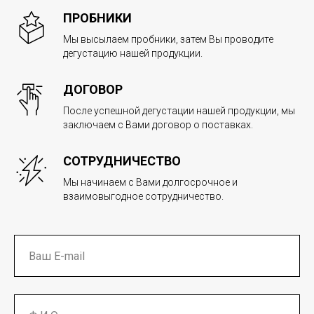
ПРОБНИКИ
Мы высылаем пробники, затем Вы проводите
дегустацию нашей продукции.
ДОГОВОР
После успешной дегустации нашей продукции, мы
заключаем с Вами договор о поставках.
СОТРУДНИЧЕСТВО
Мы начинаем с Вами долгосрочное и
взаимовыгодное сотрудничество.