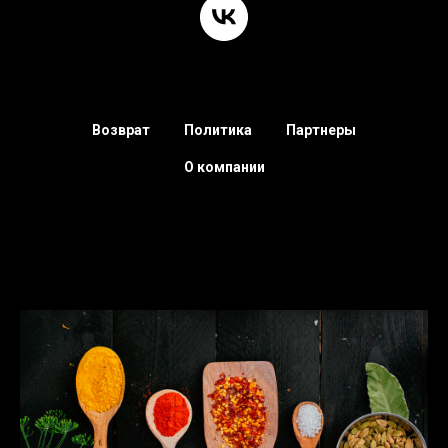
Возврат
Политика
Партнеры
О компании