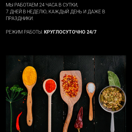
МЫ РАБОТАЕМ 24 ЧАСА В СУТКИ,
7 ДНЕЙ В НЕДЕЛЮ, КАЖДЫЙ ДЕНЬ И ДАЖЕ В
ПРАЗДНИКИ.
РЕЖИМ РАБОТЫ:
КРУГЛОСУТОЧНО 24/7