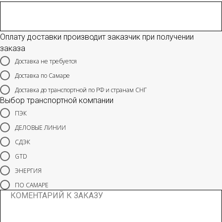
Оплату доставки производит заказчик при получении
заказа
Доставка не требуется
Доставка по Самаре
Доставка до транспортной по РФ и странам СНГ
Выбор транспортной компании
ПЭК
ДЕЛОВЫЕ ЛИНИИ
СДЭК
GTD
ЭНЕРГИЯ
ПО САМАРЕ