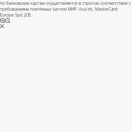
по банковским картам осуществляется в строгом соответствии с
требованиями платёжных систем МИР, Visa Int., MasterCard
Europe Sprl, JCB.