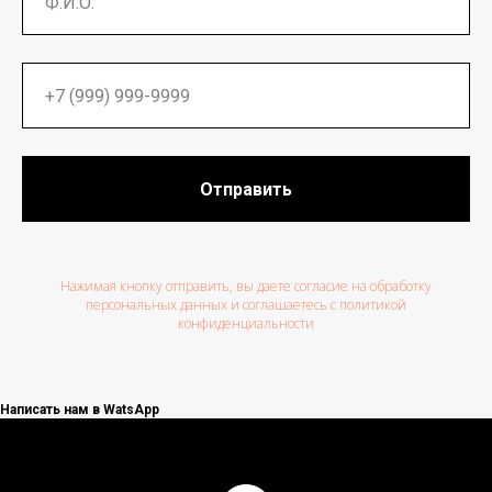
Отправить
Нажимая кнопку отправить, вы даете согласие на обработку
персональных данных и соглашаетесь c политикой
конфиденциальности
Написать нам в WatsApp