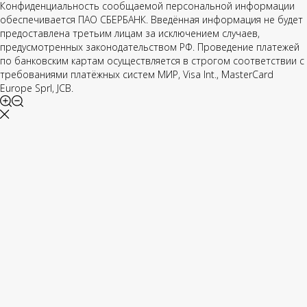
Конфиденциальность сообщаемой персональной информации
обеспечивается ПАО СБЕРБАНК. Введённая информация не будет
предоставлена третьим лицам за исключением случаев,
предусмотренных законодательством РФ. Проведение платежей
по банковским картам осуществляется в строгом соответствии с
требованиями платёжных систем МИР, Visa Int., MasterCard
Europe Sprl, JCB.