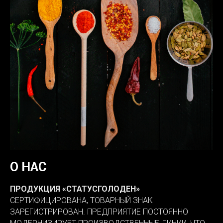
О НАС
ПРОДУКЦИЯ «СТАТУСГОЛОДЕН»
СЕРТИФИЦИРОВАНА, ТОВАРНЫЙ ЗНАК
ЗАРЕГИСТРИРОВАН. ПРЕДПРИЯТИЕ ПОСТОЯННО