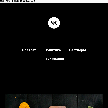
Написать нам в WatsApp
Возврат
Политика
Партнеры
О компании