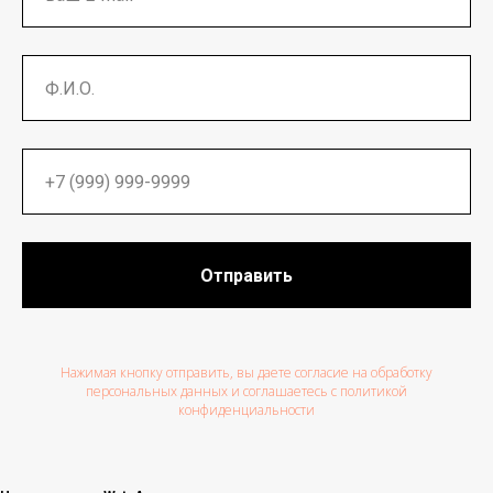
Отправить
Нажимая кнопку отправить, вы даете согласие на обработку
персональных данных и соглашаетесь c политикой
конфиденциальности