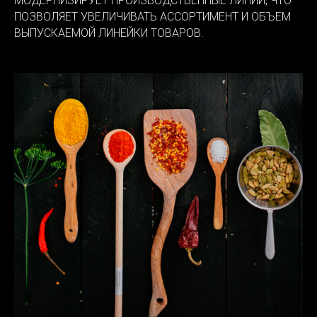
МОДЕРНИЗИРУЕТ ПРОИЗВОДСТВЕННЫЕ ЛИНИИ, ЧТО
ПОЗВОЛЯЕТ УВЕЛИЧИВАТЬ АССОРТИМЕНТ И ОБЪЕМ
ВЫПУСКАЕМОЙ ЛИНЕЙКИ ТОВАРОВ.