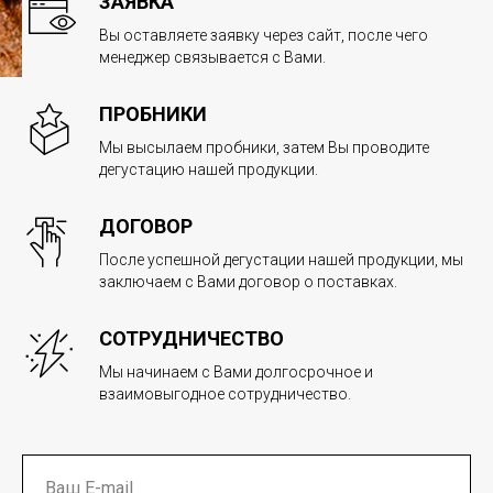
ЗАЯВКА
Вы оставляете заявку через сайт, после чего
менеджер связывается с Вами.
ПРОБНИКИ
Мы высылаем пробники, затем Вы проводите
дегустацию нашей продукции.
ДОГОВОР
После успешной дегустации нашей продукции, мы
заключаем с Вами договор о поставках.
СОТРУДНИЧЕСТВО
Мы начинаем с Вами долгосрочное и
взаимовыгодное сотрудничество.