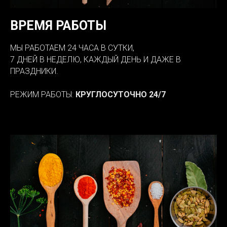
ВРЕМЯ РАБОТЫ
МЫ РАБОТАЕМ 24 ЧАСА В СУТКИ,
7 ДНЕЙ В НЕДЕЛЮ, КАЖДЫЙ ДЕНЬ И ДАЖЕ В
ПРАЗДНИКИ.
РЕЖИМ РАБОТЫ:
КРУГЛОСУТОЧНО 24/7