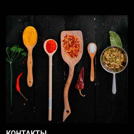
КОНТАКТЫ