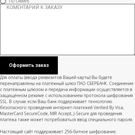
ПО САМАРЕ
Оформить заказ
Для оплаты (ввода реквизитов Вашей карты) Вы будете
перенаправлены на платёжный шлюз ПАО СБЕРБАНК. Соединение
с платёжным шлюзом и передача информации осуществляется в
защищённом режиме с использованием протокола шифрования
SSL. В случае если Ваш банк поддерживает технологию
безопасного проведения интернет-платежей Verified By Visa,
MasterCard SecureCode, MIR Accept, J-Secure для проведения
платежа также может потребоваться ввод специального пароля.
Настоящий сайт поддерживает 256-битное шифрование.