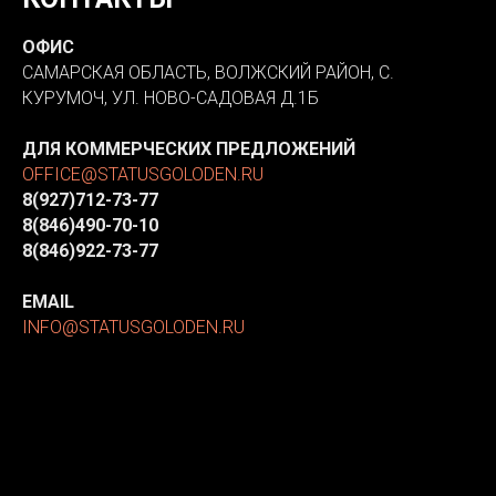
ОФИС
САМАРСКАЯ ОБЛАСТЬ, ВОЛЖСКИЙ РАЙОН, С.
КУРУМОЧ, УЛ. НОВО-САДОВАЯ Д.1Б
ДЛЯ КОММЕРЧЕСКИХ ПРЕДЛОЖЕНИЙ
OFFICE@STATUSGOLODEN.RU
8(927)712-73-77
8(846)490-70-10
8(846)922-73-77
EMAIL
INFO@STATUSGOLODEN.RU