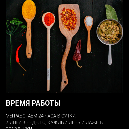
ВРЕМЯ РАБОТЫ
МЫ РАБОТАЕМ 24 ЧАСА В СУТКИ,
7 ДНЕЙ В НЕДЕЛЮ, КАЖДЫЙ ДЕНЬ И ДАЖЕ В