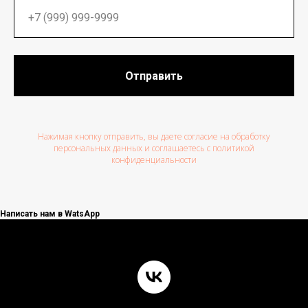
Отправить
Нажимая кнопку отправить, вы даете согласие на обработку
персональных данных и соглашаетесь c политикой
конфиденциальности
Написать нам в WatsApp