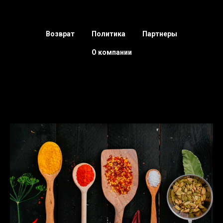
Возврат
Политика
Партнеры
О компании