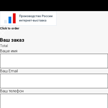
Click to order
Ваш заказ
Total:
Ваше имя
Ваш Email
Ваш телефон