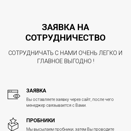
ЗАЯВКА НА
СОТРУДНИЧЕСТВО
СОТРУДНИЧАТЬ С НАМИ ОЧЕНЬ ЛЕГКО И
ГЛАВНОЕ ВЫГОДНО !
ЗАЯВКА
Вы оставляете заявку через сайт, после чего
менеджер связывается с Вами.
ПРОБНИКИ
Мы высылаем пробники, затем Вы проводите