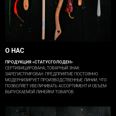
О НАС
ПРОДУКЦИЯ «СТАТУСГОЛОДЕН»
СЕРТИФИЦИРОВАНА, ТОВАРНЫЙ ЗНАК
ЗАРЕГИСТРИРОВАН. ПРЕДПРИЯТИЕ ПОСТОЯННО
МОДЕРНИЗИРУЕТ ПРОИЗВОДСТВЕННЫЕ ЛИНИИ, ЧТО
ПОЗВОЛЯЕТ УВЕЛИЧИВАТЬ АССОРТИМЕНТ И ОБЪЕМ
ВЫПУСКАЕМОЙ ЛИНЕЙКИ ТОВАРОВ.