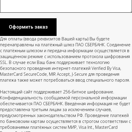
Оформить заказ
Для оплаты (ввода реквизитов Вашей карты) Вы будете
перенаправлены на платёжный шлюз ПАО СБЕРБАНК. Соединение
с платёжным шлюзом и передача информации осуществляется в
защищённом режиме с использованием протокола шифрования
SSL. В случае если Ваш банк поддерживает технологию
безопасного проведения интернет-платежей Verified By Visa,
MasterCard SecureCode, MIR Accept, J-Secure для проведения
платежа также может потребоваться ввод специального пароля.
Настоящий сайт поддерживает 256-битное шифрование.
Конфиденциальность сообщаемой персональной информации
обеспечивается ПАО СБЕРБАНК. Введённая информация не будет
предоставлена третьим лицам за исключением случаев,
предусмотренных законодательством РФ. Проведение платежей
по банковским картам осуществляется в строгом соответствии с
требованиями платёжных систем МИР, Visa Int., MasterCard