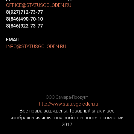
OFFICE@STATUSGOLODEN.RU
8(927)712-73-77
8(846)490-70-10
8(846)922-73-77
EMAIL
INFO@STATUSGOLODEN.RU
ООО Самара-Продукт
http://www.statusgoloden.ru
/
Все права защищены. Товарный знак и все
изображения являются собственностью компании
2017