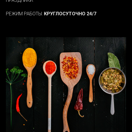
ПРАЗДНИКИ.
РЕЖИМ РАБОТЫ:
КРУГЛОСУТОЧНО 24/7