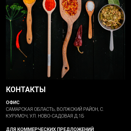
КОНТАКТЫ
ОФИС
САМАРСКАЯ ОБЛАСТЬ, ВОЛЖСКИЙ РАЙОН, С.
КУРУМОЧ, УЛ. НОВО-САДОВАЯ Д.1Б
ДЛЯ КОММЕРЧЕСКИХ ПРЕДЛОЖЕНИЙ