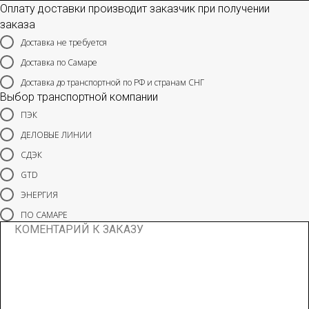
Оплату доставки производит заказчик при получении
заказа
Доставка не требуется
Доставка по Самаре
Доставка до транспортной по РФ и странам СНГ
Выбор транспортной компании
ПЭК
ДЕЛОВЫЕ ЛИНИИ
СДЭК
GTD
ЭНЕРГИЯ
ПО САМАРЕ