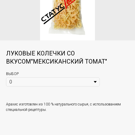
ЛУКОВЫЕ КОЛЕЧКИ СО
ВКУСОМ"МЕКСИКАНСКИЙ ТОМАТ"
ВЫБОР
Арахис изготовлен из 100 % натурального сырья, с использованием
специальной рецептуры.