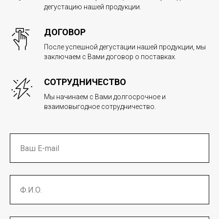
дегустацию нашей продукции.
ДОГОВОР
После успешной дегустации нашей продукции, мы
заключаем с Вами договор о поставках.
СОТРУДНИЧЕСТВО
Мы начинаем с Вами долгосрочное и
взаимовыгодное сотрудничество.