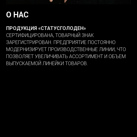
О НАС
ПРОДУКЦИЯ «СТАТУСГОЛОДЕН»
СЕРТИФИЦИРОВАНА, ТОВАРНЫЙ ЗНАК
ЗАРЕГИСТРИРОВАН. ПРЕДПРИЯТИЕ ПОСТОЯННО
МОДЕРНИЗИРУЕТ ПРОИЗВОДСТВЕННЫЕ ЛИНИИ, ЧТО
ПОЗВОЛЯЕТ УВЕЛИЧИВАТЬ АССОРТИМЕНТ И ОБЪЕМ
ВЫПУСКАЕМОЙ ЛИНЕЙКИ ТОВАРОВ.