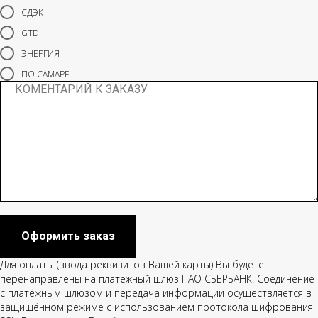
СДЭК
GTD
ЭНЕРГИЯ
ПО САМАРЕ
Оформить заказ
Для оплаты (ввода реквизитов Вашей карты) Вы будете
перенаправлены на платёжный шлюз ПАО СБЕРБАНК. Соединение
с платёжным шлюзом и передача информации осуществляется в
защищённом режиме с использованием протокола шифрования