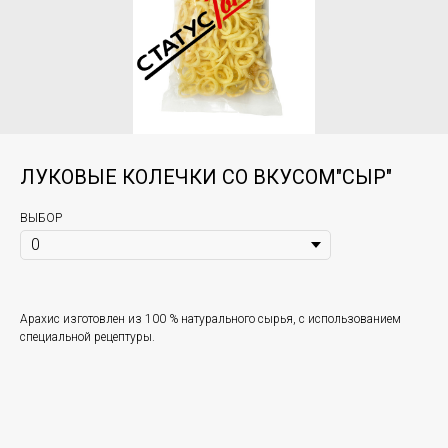
ЛУКОВЫЕ КОЛЕЧКИ СО ВКУСОМ"СЫР"
ВЫБОР
Арахис изготовлен из 100 % натурального сырья, с использованием
специальной рецептуры.