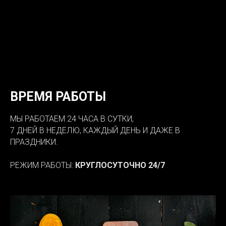
ВРЕМЯ РАБОТЫ
МЫ РАБОТАЕМ 24 ЧАСА В СУТКИ,
7 ДНЕЙ В НЕДЕЛЮ, КАЖДЫЙ ДЕНЬ И ДАЖЕ В
ПРАЗДНИКИ.
РЕЖИМ РАБОТЫ:
КРУГЛОСУТОЧНО 24/7