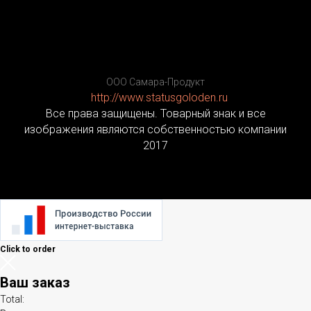
ООО Самара-Продукт
http://www.statusgoloden.ru
/
Все права защищены. Товарный знак и все
изображения являются собственностью компании
2017
Click to order
Ваш заказ
Total: