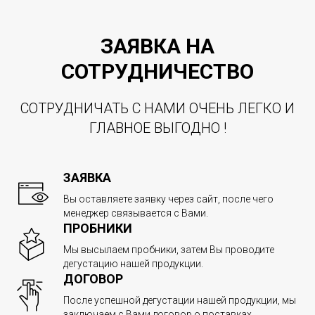
ЗАЯВКА НА
СОТРУДНИЧЕСТВО
СОТРУДНИЧАТЬ С НАМИ ОЧЕНЬ ЛЕГКО И
ГЛАВНОЕ ВЫГОДНО !
ЗАЯВКА
Вы оставляете заявку через сайт, после чего
менеджер связывается с Вами.
ПРОБНИКИ
Мы высылаем пробники, затем Вы проводите
дегустацию нашей продукции.
ДОГОВОР
После успешной дегустации нашей продукции, мы
заключаем с Вами договор о поставках.