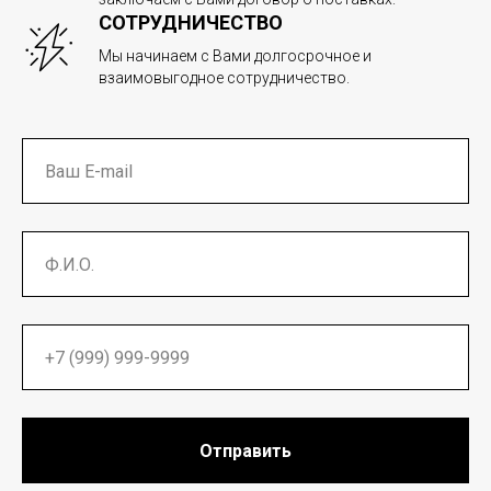
СОТРУДНИЧЕСТВО
Мы начинаем с Вами долгосрочное и
взаимовыгодное сотрудничество.
Отправить