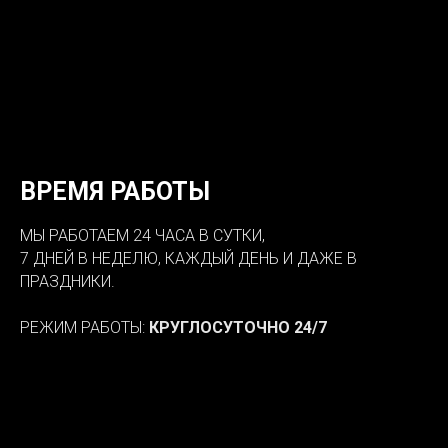
ВРЕМЯ РАБОТЫ
МЫ РАБОТАЕМ 24 ЧАСА В СУТКИ,
7 ДНЕЙ В НЕДЕЛЮ, КАЖДЫЙ ДЕНЬ И ДАЖЕ В
ПРАЗДНИКИ.
РЕЖИМ РАБОТЫ:
КРУГЛОСУТОЧНО 24/7