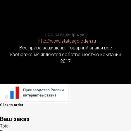
ООО Самара-Продукт
http://www.statusgoloden.ru
/
Все права защищены. Товарный знак и все
изображения являются собственностью компании
2017
Click to order
Ваш заказ
Total: