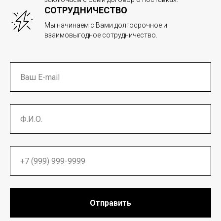
СОТРУДНИЧЕСТВО
Мы начинаем с Вами долгосрочное и
взаимовыгодное сотрудничество.
Отправить