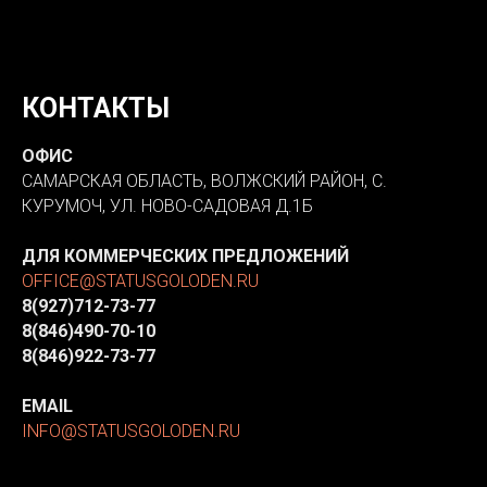
КОНТАКТЫ
ОФИС
САМАРСКАЯ ОБЛАСТЬ, ВОЛЖСКИЙ РАЙОН, С.
КУРУМОЧ, УЛ. НОВО-САДОВАЯ Д.1Б
ДЛЯ КОММЕРЧЕСКИХ ПРЕДЛОЖЕНИЙ
OFFICE@STATUSGOLODEN.RU
8(927)712-73-77
8(846)490-70-10
8(846)922-73-77
EMAIL
INFO@STATUSGOLODEN.RU