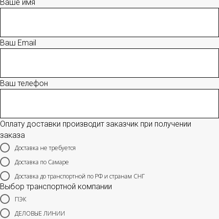
Ваше имя
Ваш Email
Ваш телефон
Оплату доставки производит заказчик при получении
заказа
Доставка не требуется
Доставка по Самаре
Доставка до транспортной по РФ и странам СНГ
Выбор транспортной компании
ПЭК
ДЕЛОВЫЕ ЛИНИИ