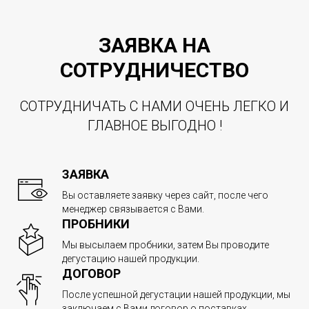
ЗАЯВКА НА
СОТРУДНИЧЕСТВО
СОТРУДНИЧАТЬ С НАМИ ОЧЕНЬ ЛЕГКО И
ГЛАВНОЕ ВЫГОДНО !
ЗАЯВКА
Вы оставляете заявку через сайт, после чего
менеджер связывается с Вами.
ПРОБНИКИ
Мы высылаем пробники, затем Вы проводите
дегустацию нашей продукции.
ДОГОВОР
После успешной дегустации нашей продукции, мы
заключаем с Вами договор о поставках.