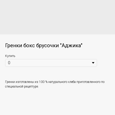
Гренки бокс брусочки "Аджика"
Купить
Гренки изготовлены из 100 % натурального хлеба приготовленного по
специальной рецептуре.