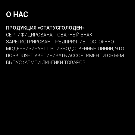
О НАС
ПРОДУКЦИЯ «СТАТУСГОЛОДЕН»
СЕРТИФИЦИРОВАНА, ТОВАРНЫЙ ЗНАК
ЗАРЕГИСТРИРОВАН. ПРЕДПРИЯТИЕ ПОСТОЯННО
МОДЕРНИЗИРУЕТ ПРОИЗВОДСТВЕННЫЕ ЛИНИИ, ЧТО
ПОЗВОЛЯЕТ УВЕЛИЧИВАТЬ АССОРТИМЕНТ И ОБЪЕМ
ВЫПУСКАЕМОЙ ЛИНЕЙКИ ТОВАРОВ.