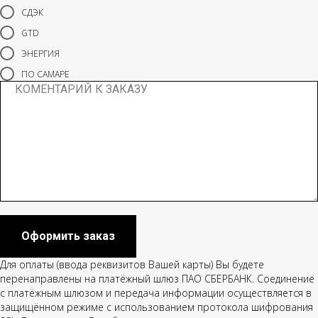
СДЭК
GTD
ЭНЕРГИЯ
ПО САМАРЕ
Оформить заказ
Для оплаты (ввода реквизитов Вашей карты) Вы будете
перенаправлены на платёжный шлюз ПАО СБЕРБАНК. Соединение
с платёжным шлюзом и передача информации осуществляется в
защищённом режиме с использованием протокола шифрования