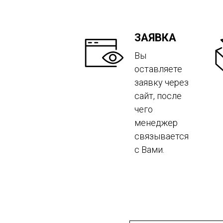
ЗАЯВКА
Вы
оставляете
заявку через
сайт, после
чего
менеджер
связывается
с Вами.