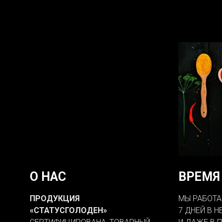
О НАС
ВРЕМЯ
ПРОДУКЦИЯ
МЫ РАБОТАЕ
«СТАТУСГОЛОДЕН»
7 ДНЕЙ В 