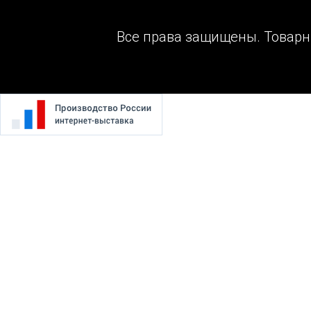
Все права защищены. Товарн