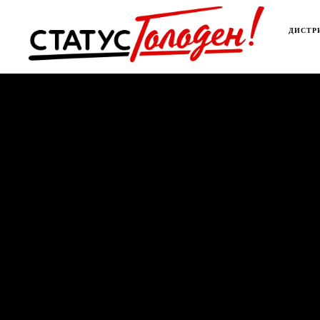
ДИСТР