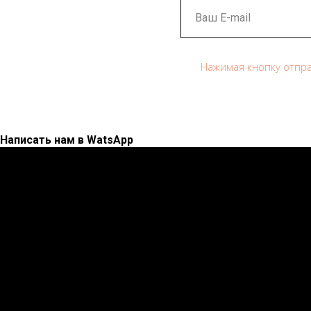
Нажимая кнопку отпра
Написать нам в WatsApp