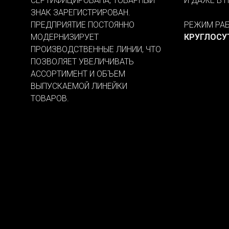
СЕРТИФИЦИРОВАНА, ТОВАРНЫЙ
И ДАЖЕ В 
ЗНАК ЗАРЕГИСТРИРОВАН.
ПРЕДПРИЯТИЕ ПОСТОЯННО
РЕЖИМ РАБ
МОДЕРНИЗИРУЕТ
КРУГЛОСУ
ПРОИЗВОДСТВЕННЫЕ ЛИНИИ, ЧТО
ПОЗВОЛЯЕТ УВЕЛИЧИВАТЬ
АССОРТИМЕНТ И ОБЪЕМ
ВЫПУСКАЕМОЙ ЛИНЕЙКИ
ТОВАРОВ.